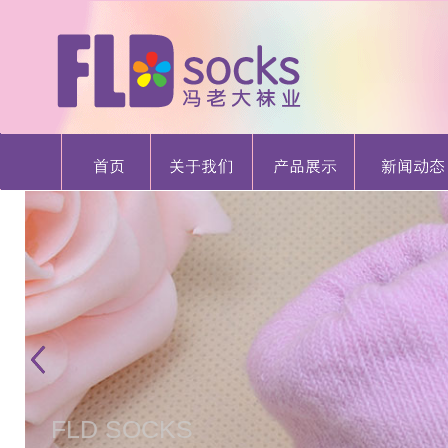
FLD SOCKS